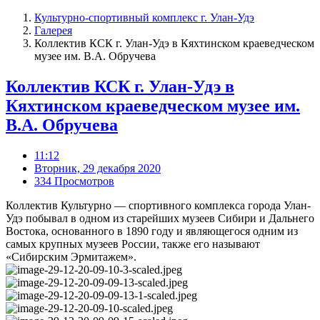
Культурно-спортивный комплекс г. Улан-Удэ
Галерея
Коллектив КСК г. Улан-Удэ в Кяхтинском краеведческом
музее им. В.А. Обручева
Коллектив КСК г. Улан-Удэ в
Кяхтинском краеведческом музее им.
В.А. Обручева
11:12
Вторник, 29 декабря 2020
334 Просмотров
Коллектив Культурно — спортивного комплекса города Улан-
Удэ побывал в одном из старейших музеев Сибири и Дальнего
Востока, основанного в 1890 году и являющегося одним из
самых крупных музеев России, также его называют
«Сибирским Эрмитажем».