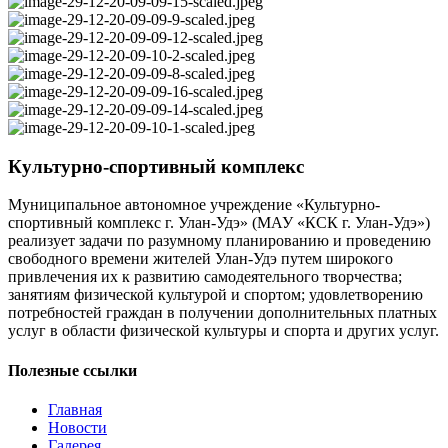
Культурно-спортивный комплекс
Муниципальное автономное учреждение «Культурно-
спортивный комплекс г. Улан-Удэ» (МАУ «КСК г. Улан-Удэ»)
реализует задачи по разумному планированию и проведению
свободного времени жителей Улан-Удэ путем широкого
привлечения их к развитию самодеятельного творчества;
занятиям физической культурой и спортом; удовлетворению
потребностей граждан в получении дополнительных платных
услуг в области физической культуры и спорта и других услуг.
Полезные ссылки
Главная
Новости
Галерея