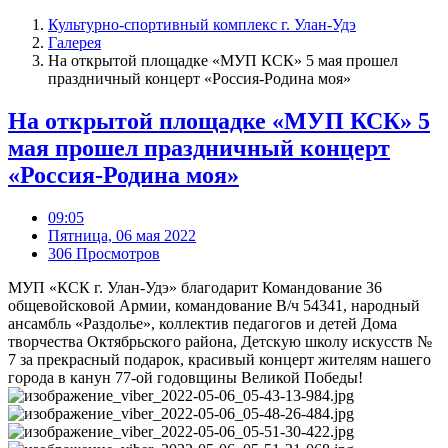
Культурно-спортивный комплекс г. Улан-Удэ
Галерея
На открытой площадке «МУП КСК» 5 мая прошел
праздничный концерт «Россия-Родина моя»
На открытой площадке «МУП КСК» 5
мая прошел праздничный концерт
«Россия-Родина моя»
09:05
Пятница, 06 мая 2022
306 Просмотров
МУП «КСК г. Улан-Удэ» благодарит Командование 36
общевойсковой Армии, командование В/ч 54341, народный
ансамбль «Раздолье», коллектив педагогов и детей Дома
творчества Октябрьского района, Детскую школу искусств №
7 за прекрасный подарок, красивый концерт жителям нашего
города в канун 77-ой годовщины Великой Победы!