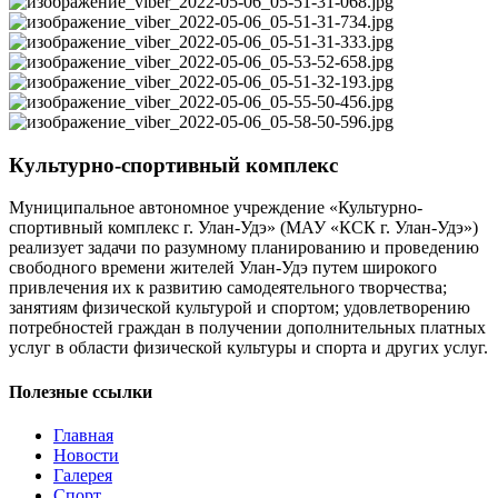
Культурно-спортивный комплекс
Муниципальное автономное учреждение «Культурно-
спортивный комплекс г. Улан-Удэ» (МАУ «КСК г. Улан-Удэ»)
реализует задачи по разумному планированию и проведению
свободного времени жителей Улан-Удэ путем широкого
привлечения их к развитию самодеятельного творчества;
занятиям физической культурой и спортом; удовлетворению
потребностей граждан в получении дополнительных платных
услуг в области физической культуры и спорта и других услуг.
Полезные ссылки
Главная
Новости
Галерея
Спорт