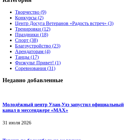
Творчество
(9)
Конкурсы
(2)
Центр Досуга Ветеранов «Радость встреч»
(3)
Тренировки
(12)
Праздники
(18)
Спорт
(38)
Благоустройство
(23)
Арендаторам
(4)
Танцы
(17)
Физкульт Привет!
(1)
Соревнования
(31)
Недавно добавленные
Молодёжный центр Улан-Удэ запустил официальный
канал в мессенджере «МАХ»
31 июля 2026