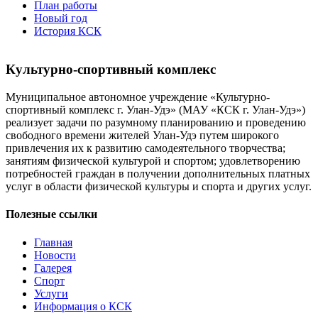
План работы
Новый год
История КСК
Культурно-спортивный комплекс
Муниципальное автономное учреждение «Культурно-
спортивный комплекс г. Улан-Удэ» (МАУ «КСК г. Улан-Удэ»)
реализует задачи по разумному планированию и проведению
свободного времени жителей Улан-Удэ путем широкого
привлечения их к развитию самодеятельного творчества;
занятиям физической культурой и спортом; удовлетворению
потребностей граждан в получении дополнительных платных
услуг в области физической культуры и спорта и других услуг.
Полезные ссылки
Главная
Новости
Галерея
Спорт
Услуги
Информация о КСК