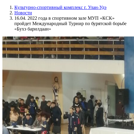
Культурно-спортивный комплекс г. Улан-Удэ
Новости
16.04. 2022 года в спортивном зале МУП «КСК»
пройдет Международный Турнир по бурятской борьбе
«Бухэ барилдаан»