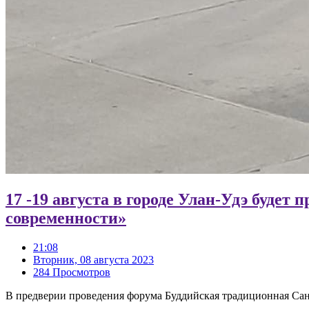
17 -19 августа в городе Улан-Удэ буд
современности»
21:08
Вторник, 08 августа 2023
284 Просмотров
В предверии проведения форума Буддийская традиционная Сан