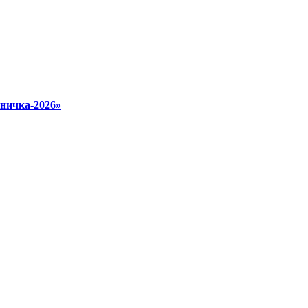
ничка‑2026»