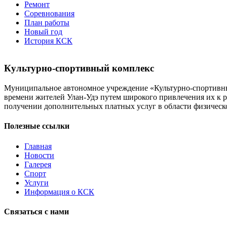
Ремонт
Соревнования
План работы
Новый год
История КСК
Культурно-спортивный комплекс
Муниципальное автономное учреждение «Культурно-спортивный
времени жителей Улан-Удэ путем широкого привлечения их к р
получении дополнительных платных услуг в области физической
Полезные ссылки
Главная
Новости
Галерея
Спорт
Услуги
Информация о КСК
Связаться с нами