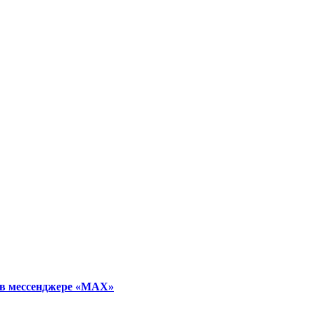
 в мессенджере «МАХ»