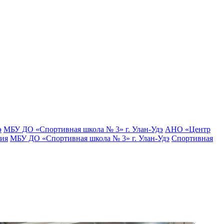
э
МБУ ДО «Спортивная школа № 3» г. Улан-Удэ
АНО «Центр
тия
МБУ ДО «Спортивная школа № 3» г. Улан-Удэ
Спортивная