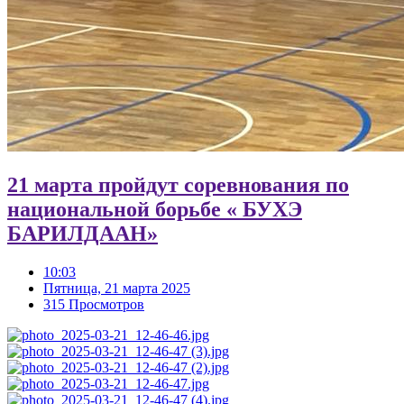
21 марта пройдут соревнования по
национальной борьбе « БУХЭ
БАРИЛДААН»
10:03
Пятница, 21 марта 2025
315 Просмотров