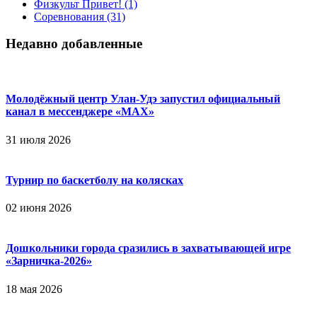
Физкульт Привет!
(1)
Соревнования
(31)
Недавно добавленные
Молодёжный центр Улан-Удэ запустил официальный
канал в мессенджере «МАХ»
31 июля 2026
Турнир по баскетболу на колясках
02 июня 2026
Дошкольники города сразились в захватывающей игре
«Зарничка‑2026»
18 мая 2026