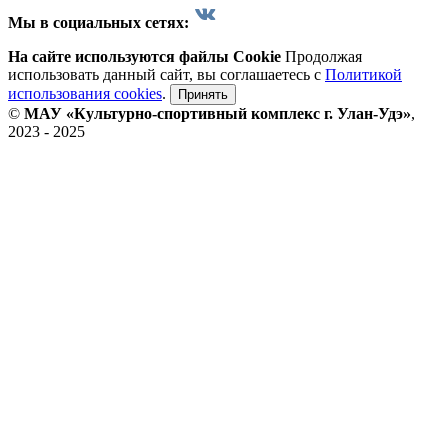
Мы в социальных сетях:
На сайте используются файлы Cookie
Продолжая
использовать данный сайт, вы соглашаетесь с
Политикой
использования cookies
.
Принять
©
МАУ «Культурно-спортивный комплекс г. Улан-Удэ»
,
2023 - 2025