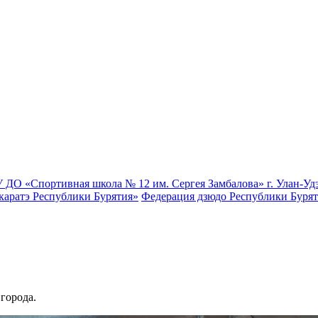
 ДО «Спортивная школа № 12 им. Сергея Замбалова» г. Улан-Уд
каратэ Республики Бурятия»
Федерация дзюдо Республики Буря
города.