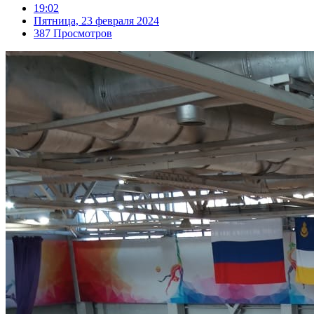
19:02
Пятница, 23 февраля 2024
387 Просмотров