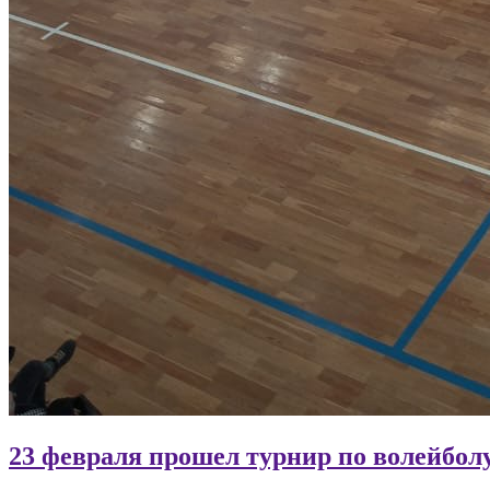
23 февраля прошел турнир по волейболу