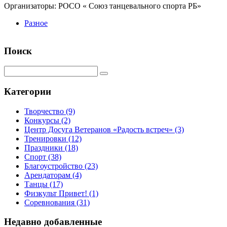
Организаторы: РОСО « Союз танцевального спорта РБ»
Разное
Поиск
Категории
Творчество
(9)
Конкурсы
(2)
Центр Досуга Ветеранов «Радость встреч»
(3)
Тренировки
(12)
Праздники
(18)
Спорт
(38)
Благоустройство
(23)
Арендаторам
(4)
Танцы
(17)
Физкульт Привет!
(1)
Соревнования
(31)
Недавно добавленные