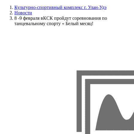
Культурно-спортивный комплекс г. Улан-Удэ
Новости
8 -9 февраля вКСК пройдут соревнования по
танцевальному спорту « Белый месяц!