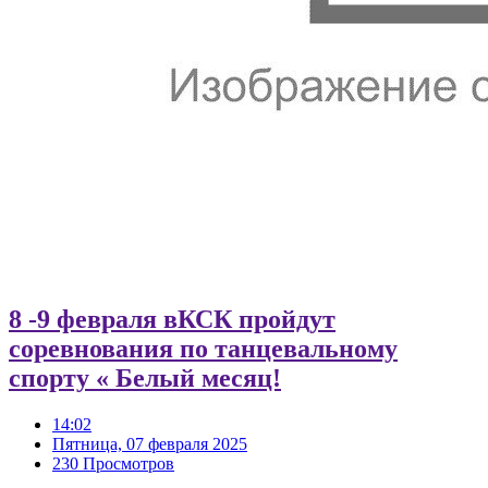
8 -9 февраля вКСК пройдут
соревнования по танцевальному
спорту « Белый месяц!
14:02
Пятница, 07 февраля 2025
230 Просмотров