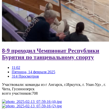
8-9 проходил Чемпионат Республики
Бурятия по танцевальному спорту
11:02
Пятница, 14 февраля 2025
314 Просмотров
Участвовали: команды из г Ангарск, г.Иркутск, г. Улан-Удэ , г.
Чита, Гусиноозерск
всего участников:708