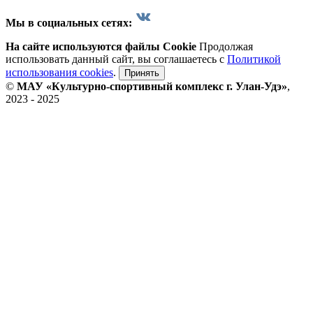
Мы в социальных сетях:
На сайте используются файлы Cookie
Продолжая
использовать данный сайт, вы соглашаетесь с
Политикой
использования cookies
.
Принять
©
МАУ «Культурно-спортивный комплекс г. Улан-Удэ»
,
2023 - 2025