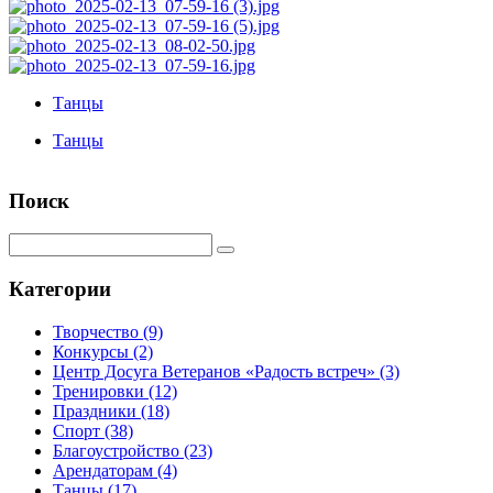
Танцы
Танцы
Поиск
Категории
Творчество
(9)
Конкурсы
(2)
Центр Досуга Ветеранов «Радость встреч»
(3)
Тренировки
(12)
Праздники
(18)
Спорт
(38)
Благоустройство
(23)
Арендаторам
(4)
Танцы
(17)