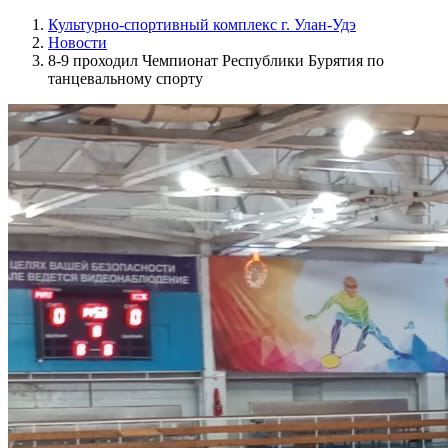
Культурно-спортивный комплекс г. Улан-Удэ
Новости
8-9 проходил Чемпионат Республики Бурятия по
танцевальному спорту