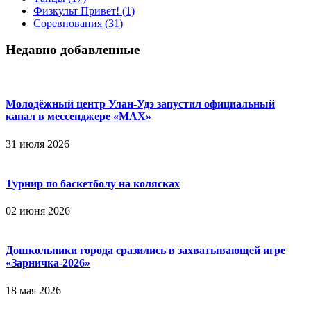
Физкульт Привет!
(1)
Соревнования
(31)
Недавно добавленные
Молодёжный центр Улан-Удэ запустил официальный
канал в мессенджере «МАХ»
31 июля 2026
Турнир по баскетболу на колясках
02 июня 2026
Дошкольники города сразились в захватывающей игре
«Зарничка‑2026»
18 мая 2026