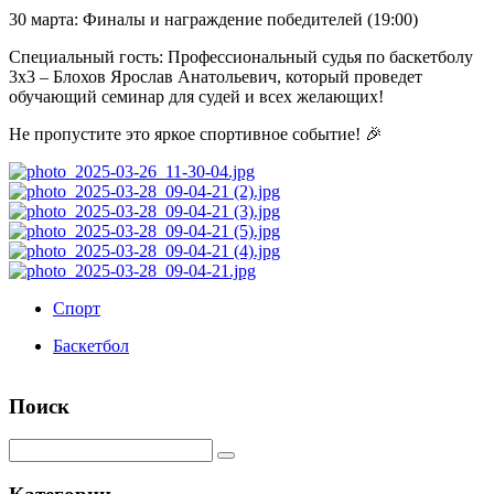
30 марта: Финалы и награждение победителей (19:00)
Специальный гость: Профессиональный судья по баскетболу
3х3 – Блохов Ярослав Анатольевич, который проведет
обучающий семинар для судей и всех желающих!
Не пропустите это яркое спортивное событие! 🎉
Спорт
Баскетбол
Поиск