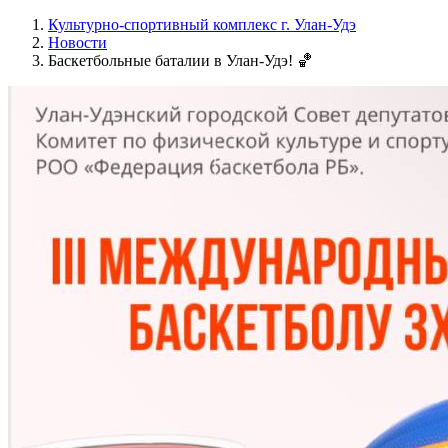
Культурно-спортивный комплекс г. Улан-Удэ
Новости
Баскетбольные баталии в Улан-Удэ! 🏀