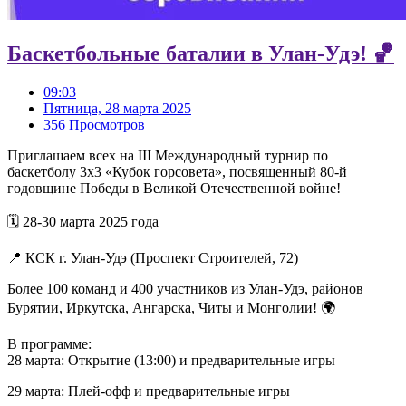
Баскетбольные баталии в Улан-Удэ! 🏀
09:03
Пятница, 28 марта 2025
356 Просмотров
Приглашаем всех на III Международный турнир по
баскетболу 3х3 «Кубок горсовета», посвященный 80-й
годовщине Победы в Великой Отечественной войне!
🗓️ 28-30 марта 2025 года
📍 КСК г. Улан-Удэ (Проспект Строителей, 72)
Более 100 команд и 400 участников из Улан-Удэ, районов
Бурятии, Иркутска, Ангарска, Читы и Монголии! 🌍
В программе:
28 марта: Открытие (13:00) и предварительные игры
29 марта: Плей-офф и предварительные игры