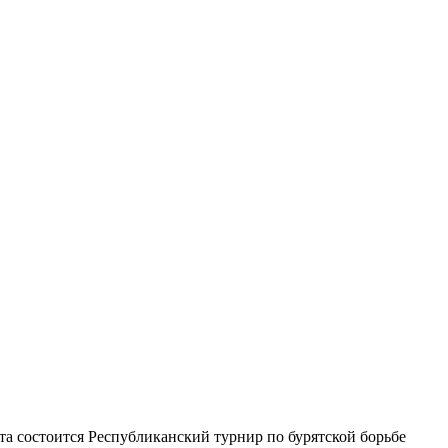
та состоится Республиканский турнир по бурятской борьбе