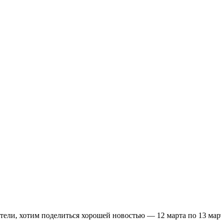
тели, хотим поделиться хорошей новостью — 12 марта по 13 мар