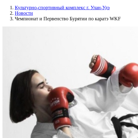
Культурно-спортивный комплекс г. Улан-Удэ
Новости
Чемпионат и Первенство Бурятии по каратэ WKF