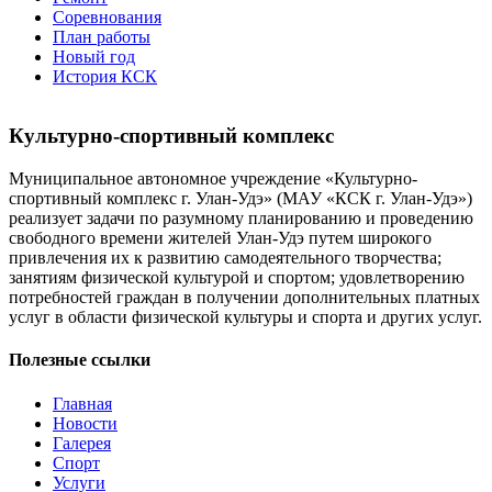
Соревнования
План работы
Новый год
История КСК
Культурно-спортивный комплекс
Муниципальное автономное учреждение «Культурно-
спортивный комплекс г. Улан-Удэ» (МАУ «КСК г. Улан-Удэ»)
реализует задачи по разумному планированию и проведению
свободного времени жителей Улан-Удэ путем широкого
привлечения их к развитию самодеятельного творчества;
занятиям физической культурой и спортом; удовлетворению
потребностей граждан в получении дополнительных платных
услуг в области физической культуры и спорта и других услуг.
Полезные ссылки
Главная
Новости
Галерея
Спорт
Услуги