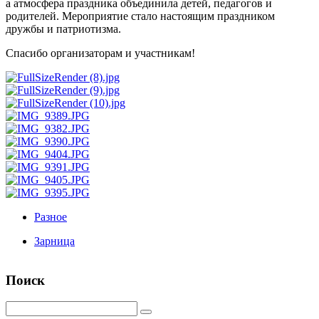
а атмосфера праздника объединила детей, педагогов и
родителей. Мероприятие стало настоящим праздником
дружбы и патриотизма.
Спасибо организаторам и участникам!
Разное
Зарница
Поиск