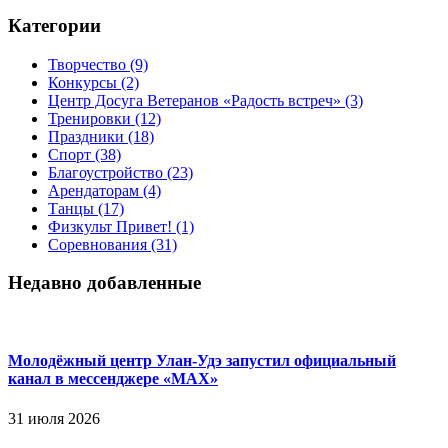
Категории
Творчество
(9)
Конкурсы
(2)
Центр Досуга Ветеранов «Радость встреч»
(3)
Тренировки
(12)
Праздники
(18)
Спорт
(38)
Благоустройство
(23)
Арендаторам
(4)
Танцы
(17)
Физкульт Привет!
(1)
Соревнования
(31)
Недавно добавленные
Молодёжный центр Улан-Удэ запустил официальный
канал в мессенджере «МАХ»
31 июля 2026