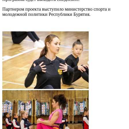
Партнером проекта выступило министерство спорта и
молодежной политики Республики Бурятия.