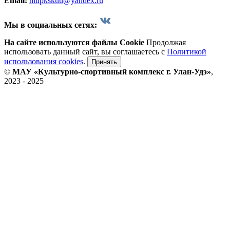
Email:
mupkskuu@yandex.ru
Мы в социальных сетях:
На сайте используются файлы Cookie
Продолжая
использовать данный сайт, вы соглашаетесь с
Политикой
использования cookies
.
Принять
©
МАУ «Культурно-спортивный комплекс г. Улан-Удэ»
,
2023 - 2025