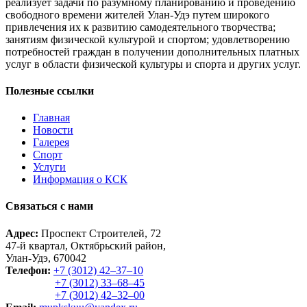
реализует задачи по разумному планированию и проведению
свободного времени жителей Улан-Удэ путем широкого
привлечения их к развитию самодеятельного творчества;
занятиям физической культурой и спортом; удовлетворению
потребностей граждан в получении дополнительных платных
услуг в области физической культуры и спорта и других услуг.
Полезные ссылки
Главная
Новости
Галерея
Спорт
Услуги
Информация о КСК
Связаться с нами
Адрес:
Проспект Строителей, 72
47-й квартал, Октябрьский район,
Улан-Удэ, 670042
Телефон:
+7 (3012) 42‒37‒10
+7 (3012) 33‒68‒45
+7 (3012) 42‒32‒00