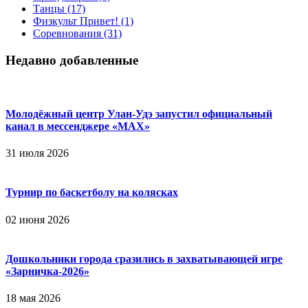
Танцы
(17)
Физкульт Привет!
(1)
Соревнования
(31)
Недавно добавленные
Молодёжный центр Улан-Удэ запустил официальный
канал в мессенджере «МАХ»
31 июля 2026
Турнир по баскетболу на колясках
02 июня 2026
Дошкольники города сразились в захватывающей игре
«Зарничка‑2026»
18 мая 2026