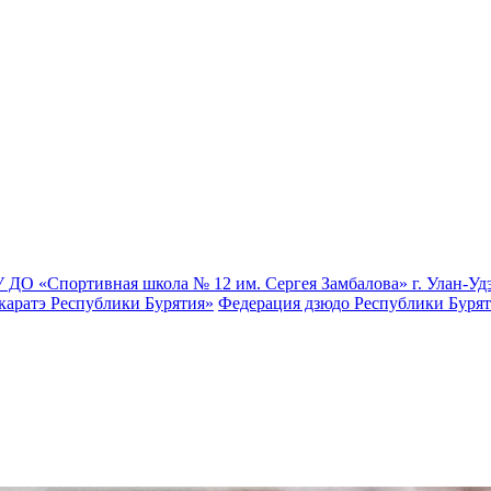
 ДО «Спортивная школа № 12 им. Сергея Замбалова» г. Улан-Уд
каратэ Республики Бурятия»
Федерация дзюдо Республики Буря