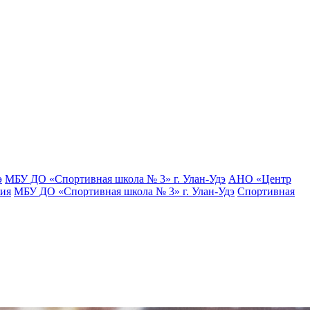
э
МБУ ДО «Спортивная школа № 3» г. Улан-Удэ
АНО «Центр
тия
МБУ ДО «Спортивная школа № 3» г. Улан-Удэ
Спортивная