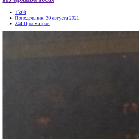
15:08
Понедельник, 30 августа 2021
244 Просмотров