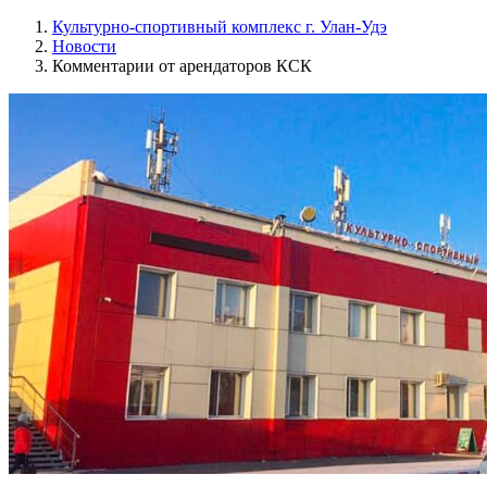
Культурно-спортивный комплекс г. Улан-Удэ
Новости
Комментарии от арендаторов КСК