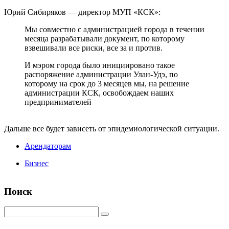
Юрий Сибиряков — директор МУП «КСК»:
Мы совместно с администрацией города в течении
месяца разрабатывали документ, по которому
взвешивали все риски, все за и против.
И мэром города было инициировано такое
распоряжение администрации Улан-Удэ, по
которому на срок до 3 месяцев мы, на решение
администрации КСК, освобождаем наших
предпринимателей
Дальше все будет зависеть от эпидемиологической ситуации.
Арендаторам
Бизнес
Поиск