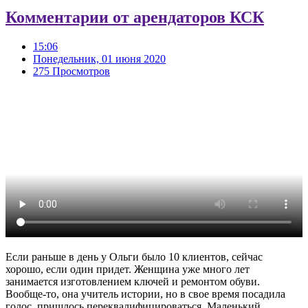
Комментарии от арендаторов КСК
15:06
Понедельник, 01 июня 2020
275 Просмотров
Если раньше в день у Ольги было 10 клиентов, сейчас
хорошо, если один придет. Женщина уже много лет
занимается изготовлением ключей и ремонтом обуви.
Вообще-то, она учитель истории, но в свое время посадила
голос, пришлось переквалифицироваться. Маленький