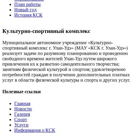
План работы
Новый год
История КСК
Культурно-спортивный комплекс
Муниципальное автономное учреждение «Культурно-
спортивный комплекс г. Улан-Удэ» (МАУ «КСК г. Улан-Удэ»)
реализует задачи по разумному планированию и проведению
свободного времени жителей Улан-Удэ путем широкого
привлечения их к развитию самодеятельного творчества;
занятиям физической культурой и спортом; удовлетворению
потребностей граждан в получении дополнительных платных
услуг в области физической культуры и спорта и других услуг.
Полезные ссылки
Главная
Новости
Галерея
Спорт
Услуги
Информация о КСК