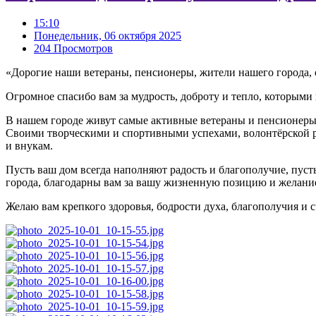
15:10
Понедельник, 06 октября 2025
204 Просмотров
«Дорогие наши ветераны, пенсионеры, жители нашего города,
Огромное спасибо вам за мудрость, доброту и тепло, которым
В нашем городе живут самые активные ветераны и пенсионеры
Своими творческими и спортивными успехами, волонтёрской раб
и внукам.
Пусть ваш дом всегда наполняют радость и благополучие, пуст
города, благодарны вам за вашу жизненную позицию и желани
Желаю вам крепкого здоровья, бодрости духа, благополучия и 