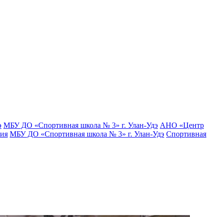
э
МБУ ДО «Спортивная школа № 3» г. Улан-Удэ
АНО «Центр
тия
МБУ ДО «Спортивная школа № 3» г. Улан-Удэ
Спортивная