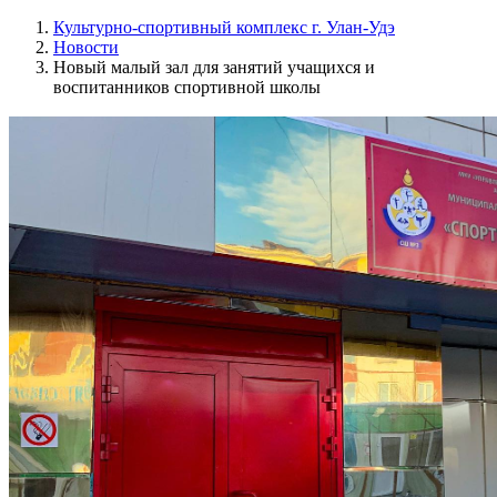
Культурно-спортивный комплекс г. Улан-Удэ
Новости
Новый малый зал для занятий учащихся и
воспитанников спортивной школы