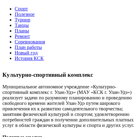
Спорт
Полезное
Турнир
Танцы
Планы
Ремонт
Соревнования
План работы
Новый год
История КСК
Культурно-спортивный комплекс
Муниципальное автономное учреждение «Культурно-
спортивный комплекс г. Улан-Удэ» (МАУ «КСК г. Улан-Удэ»)
реализует задачи по разумному планированию и проведению
свободного времени жителей Улан-Удэ путем широкого
привлечения их к развитию самодеятельного творчества;
занятиям физической культурой и спортом; удовлетворению
потребностей граждан в получении дополнительных платных
услуг в области физической культуры и спорта и других услуг.