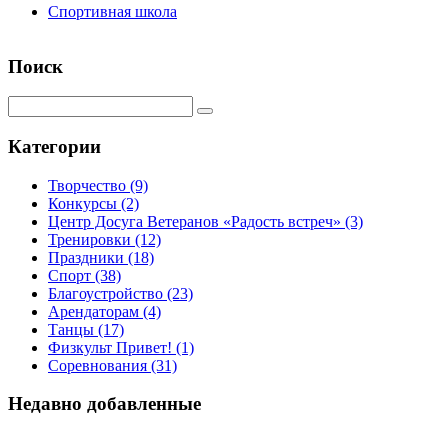
Спортивная школа
Поиск
Категории
Творчество
(9)
Конкурсы
(2)
Центр Досуга Ветеранов «Радость встреч»
(3)
Тренировки
(12)
Праздники
(18)
Спорт
(38)
Благоустройство
(23)
Арендаторам
(4)
Танцы
(17)
Физкульт Привет!
(1)
Соревнования
(31)
Недавно добавленные