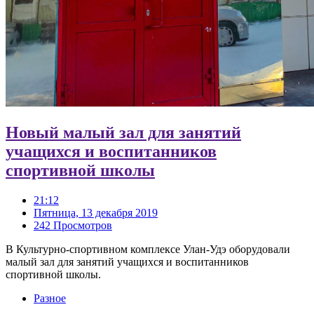
Новый малый зал для занятий
учащихся и воспитанников
спортивной школы
21:12
Пятница, 13 декабря 2019
242 Просмотров
В Культурно-спортивном комплексе Улан-Удэ оборудовали
малый зал для занятий учащихся и воспитанников
спортивной школы.
Разное