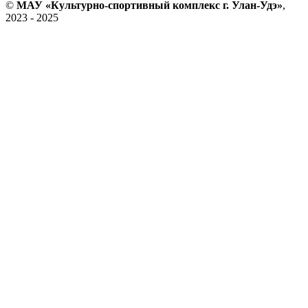
©
МАУ «Культурно-спортивный комплекс г. Улан-Удэ»
,
2023 - 2025