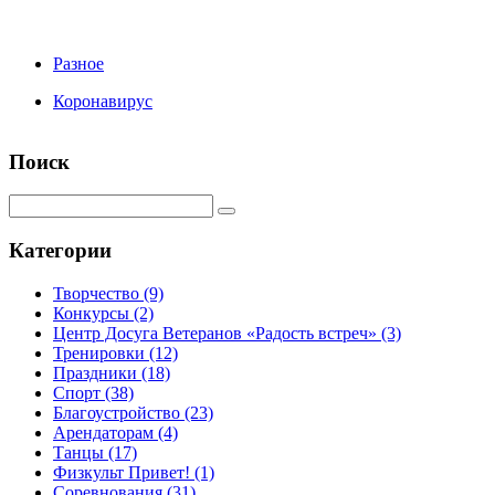
Разное
Коронавирус
Поиск
Категории
Творчество
(9)
Конкурсы
(2)
Центр Досуга Ветеранов «Радость встреч»
(3)
Тренировки
(12)
Праздники
(18)
Спорт
(38)
Благоустройство
(23)
Арендаторам
(4)
Танцы
(17)
Физкульт Привет!
(1)
Соревнования
(31)