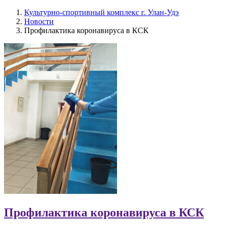
Культурно-спортивный комплекс г. Улан-Удэ
Новости
Профилактика коронавируса в КСК
Профилактика коронавируса в КСК