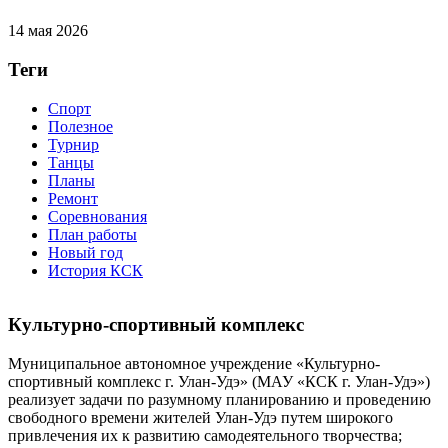
14 мая 2026
Теги
Спорт
Полезное
Турнир
Танцы
Планы
Ремонт
Соревнования
План работы
Новый год
История КСК
Культурно-спортивный комплекс
Муниципальное автономное учреждение «Культурно-
спортивный комплекс г. Улан-Удэ» (МАУ «КСК г. Улан-Удэ»)
реализует задачи по разумному планированию и проведению
свободного времени жителей Улан-Удэ путем широкого
привлечения их к развитию самодеятельного творчества;