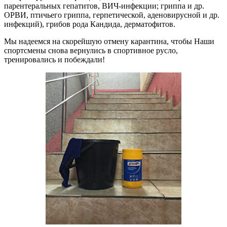
парентеральных гепатитов, ВИЧ-инфекции; гриппа и др.
ОРВИ, птичьего гриппа, герпетической, аденовирусной и др.
инфекций), грибов рода Кандида, дерматофитов.
Мы надеемся на скорейшую отмену карантина, чтобы Наши
спортсмены снова вернулись в спортивное русло,
тренировались и побеждали!