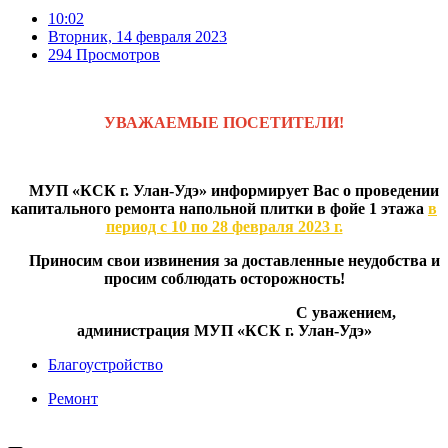
10:02
Вторник, 14 февраля 2023
294 Просмотров
УВАЖАЕМЫЕ ПОСЕТИТЕЛИ!
МУП «КСК г. Улан-Удэ» информирует Вас о проведении
капитального ремонта напольной плитки в фойе 1 этажа
в
период с 10 по 28 февраля 2023 г.
Приносим свои извинения
за доставленные неудобства и
просим соблюдать осторожность!
С уважением,
администрация МУП «КСК г. Улан-Удэ»
Благоустройство
Ремонт