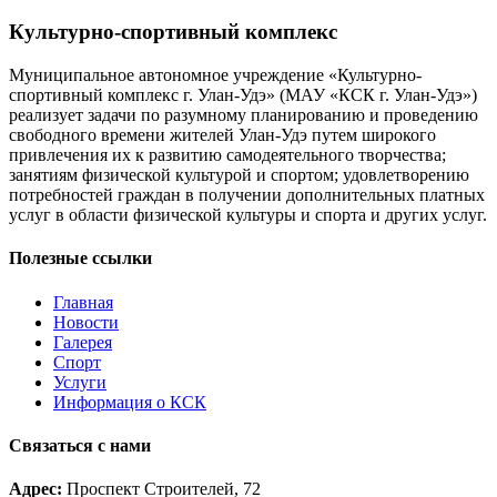
Культурно-спортивный комплекс
Муниципальное автономное учреждение «Культурно-
спортивный комплекс г. Улан-Удэ» (МАУ «КСК г. Улан-Удэ»)
реализует задачи по разумному планированию и проведению
свободного времени жителей Улан-Удэ путем широкого
привлечения их к развитию самодеятельного творчества;
занятиям физической культурой и спортом; удовлетворению
потребностей граждан в получении дополнительных платных
услуг в области физической культуры и спорта и других услуг.
Полезные ссылки
Главная
Новости
Галерея
Спорт
Услуги
Информация о КСК
Связаться с нами
Адрес:
Проспект Строителей, 72