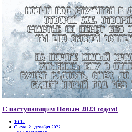
С наступающим Новым 2023 годом!
10:12
Среда, 21 декабря 2022