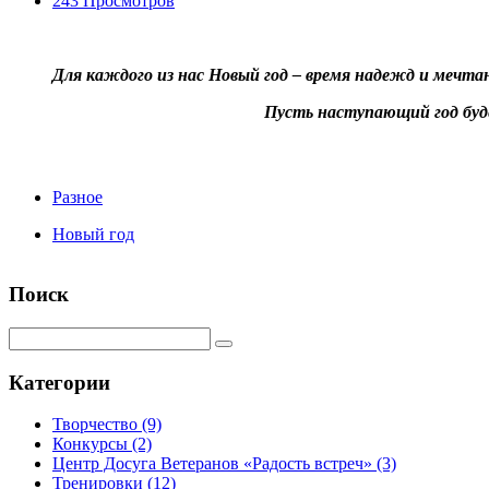
243 Просмотров
Для каждого из нас Новый год –
время надежд и мечтан
Пусть наступающий год буд
Разное
Новый год
Поиск
Категории
Творчество
(9)
Конкурсы
(2)
Центр Досуга Ветеранов «Радость встреч»
(3)
Тренировки
(12)