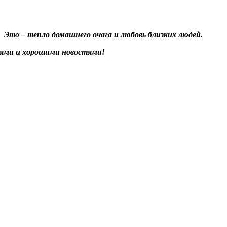
 Это – тепло домашнего очага и любовь близких людей.
еями и хорошими новостями!