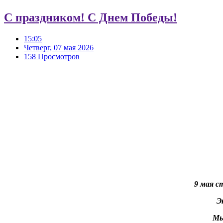
С праздником! С Днем Победы!
15:05
Четверг, 07 мая 2026
158 Просмотров
9 мая с
Э
Мы