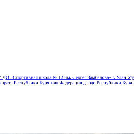
 ДО «Спортивная школа № 12 им. Сергея Замбалова» г. Улан-Уд
каратэ Республики Бурятия»
Федерация дзюдо Республики Буря