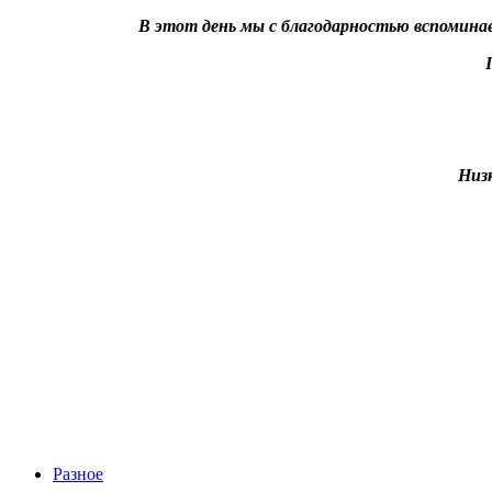
В этот день мы с благодарностью вспомина
Низ
Разное