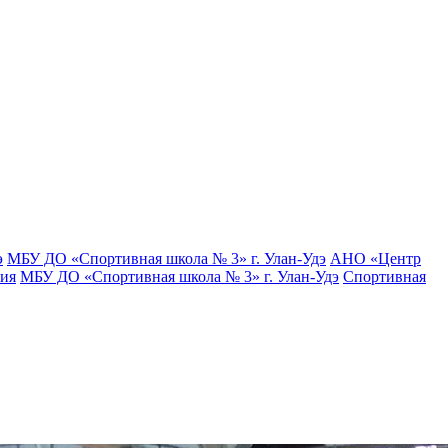
э
МБУ ДО «Спортивная школа № 3» г. Улан-Удэ
АНО «Центр
тия
МБУ ДО «Спортивная школа № 3» г. Улан-Удэ
Спортивная