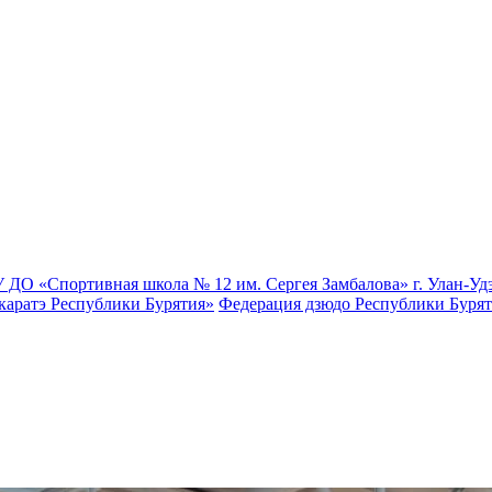
 ДО «Спортивная школа № 12 им. Сергея Замбалова» г. Улан-Уд
каратэ Республики Бурятия»
Федерация дзюдо Республики Буря