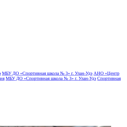
э
МБУ ДО «Спортивная школа № 3» г. Улан-Удэ
АНО «Центр
тия
МБУ ДО «Спортивная школа № 3» г. Улан-Удэ
Спортивная