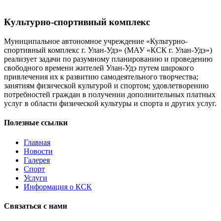
Культурно-спортивный комплекс
Муниципальное автономное учреждение «Культурно-
спортивный комплекс г. Улан-Удэ» (МАУ «КСК г. Улан-Удэ»)
реализует задачи по разумному планированию и проведению
свободного времени жителей Улан-Удэ путем широкого
привлечения их к развитию самодеятельного творчества;
занятиям физической культурой и спортом; удовлетворению
потребностей граждан в получении дополнительных платных
услуг в области физической культуры и спорта и других услуг.
Полезные ссылки
Главная
Новости
Галерея
Спорт
Услуги
Информация о КСК
Связаться с нами