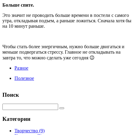
Больше спите
.
Это значит не проводить больше времени в постели с самого
утра, откладывая подъем, а раньше ложиться. Сначала хотя бы
на 10 минут раньше.
Чтобы стать более энергичным, нужно больше двигаться и
меньше подвергаться стрессу. Главное не откладывать на
завтра то, что можно сделать уже сегодня 😉
Разное
Полезное
Поиск
Категории
Творчество
(9)