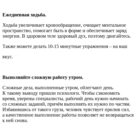
Ежедневная ходьба.
Ходьба увеличивает кровообращение, очищает ментальное
пространство, помогает быть в форме и обеспечивает заряд
энергии. В здоровом теле здоровый дух, поэтому двигайтесь.
Также можете делать 10-15 минутные упражнения – на ваш
вкус.
Выполняйте сложную работу утром.
Сложные дела, выполненные утром, облегчают день.
К такому выводу пришли психологи. Чтобы сэкономить
время, уверены специалисты, рабочий день нужно начинать
со сложных заданий, причём выполнять их нужно по частям.
Избавившись от такого груза, человек чувствует прилив сил,
а качественное выполнение работы позволяет не возвращаться
к ней снова.