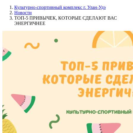
Культурно-спортивный комплекс г. Улан-Удэ
Новости
ТОП-5 ПРИВЫЧЕК, КОТОРЫЕ СДЕЛАЮТ ВАС
ЭНЕРГИЧНЕЕ