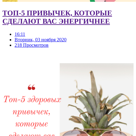
ТОП-5 ПРИВЫЧЕК, КОТОРЫЕ
СДЕЛАЮТ ВАС ЭНЕРГИЧНЕЕ
16:11
Вторник, 03 ноября 2020
218 Просмотров