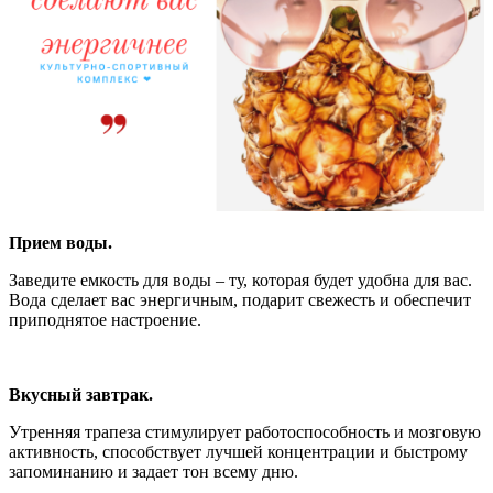
Прием воды.
Заведите емкость для воды – ту, которая будет удобна для вас.
Вода сделает вас энергичным, подарит свежесть и обеспечит
приподнятое настроение.
Вкусный завтрак.
Утренняя трапеза стимулирует работоспособность и мозговую
активность, способствует лучшей концентрации и быстрому
запоминанию и задает тон всему дню.