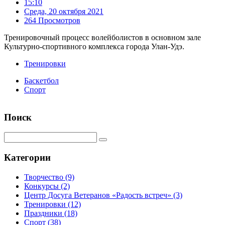
15:10
Среда, 20 октября 2021
264 Просмотров
Тренировочный процесс волейболистов в основном зале
Культурно-спортивного комплекса города Улан-Удэ.
Тренировки
Баскетбол
Спорт
Поиск
Категории
Творчество
(9)
Конкурсы
(2)
Центр Досуга Ветеранов «Радость встреч»
(3)
Тренировки
(12)
Праздники
(18)
Спорт
(38)