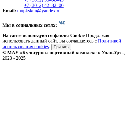
+7 (3012) 42‒32‒00
Email:
mupkskuu@yandex.ru
Мы в социальных сетях:
На сайте используются файлы Cookie
Продолжая
использовать данный сайт, вы соглашаетесь с
Политикой
использования cookies
.
Принять
©
МАУ «Культурно-спортивный комплекс г. Улан-Удэ»
,
2023 - 2025