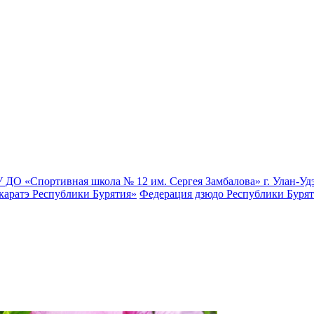
 ДО «Спортивная школа № 12 им. Сергея Замбалова» г. Улан-Уд
каратэ Республики Бурятия»
Федерация дзюдо Республики Буря