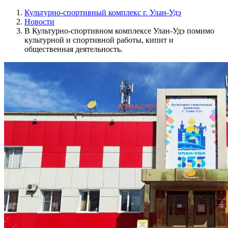
Культурно-спортивный комплекс г. Улан-Удэ
Новости
В Культурно-спортивном комплексе Улан-Удэ помимо
культурной и спортивной работы, кипит и
общественная деятельность.