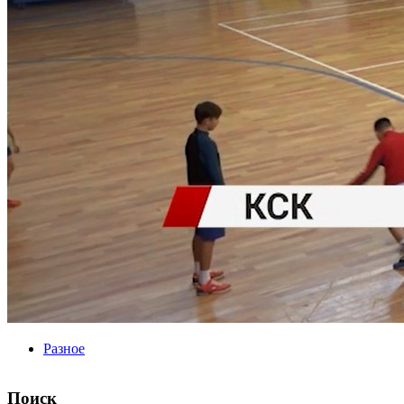
Разное
Поиск