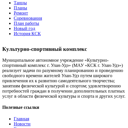
Танцы
Планы
Ремонт
Соревнования
План работы
Новый год
История КСК
Культурно-спортивный комплекс
Муниципальное автономное учреждение «Культурно-
спортивный комплекс г. Улан-Удэ» (МАУ «КСК г. Улан-Удэ»)
реализует задачи по разумному планированию и проведению
свободного времени жителей Улан-Удэ путем широкого
привлечения их к развитию самодеятельного творчества;
занятиям физической культурой и спортом; удовлетворению
потребностей граждан в получении дополнительных платных
услуг в области физической культуры и спорта и других услуг.
Полезные ссылки
Главная
Новости