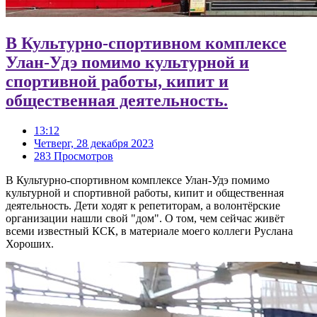
В Культурно-спортивном комплексе
Улан-Удэ помимо культурной и
спортивной работы, кипит и
общественная деятельность.
13:12
Четверг, 28 декабря 2023
283 Просмотров
В Культурно-спортивном комплексе Улан-Удэ помимо
культурной и спортивной работы, кипит и общественная
деятельность. Дети ходят к репетиторам, а волонтёрские
организации нашли свой "дом". О том, чем сейчас живёт
всеми известный КСК, в материале моего коллеги Руслана
Хороших.