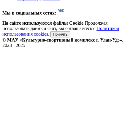
Мы в социальных сетях:
На сайте используются файлы Cookie
Продолжая
использовать данный сайт, вы соглашаетесь с
Политикой
использования cookies
.
Принять
©
МАУ «Культурно-спортивный комплекс г. Улан-Удэ»
,
2023 - 2025