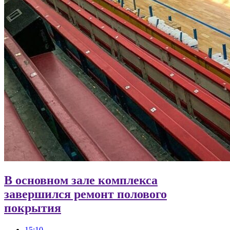
В основном зале комплекса
завершился ремонт полового
покрытия
15:10