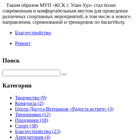
⠀Таким образом МУП «КСК г. Улан-Удэ» стал более
современным и комфортабельным местом для проведения
различных спортивных мероприятий, в том числе и нового
направления, соревнований и тренировок по баскетболу.
Благоустройство
Ремонт
Поиск
Категории
Творчество
(9)
Конкурсы
(2)
Центр Досуга Ветеранов «Радость встреч»
(3)
Тренировки
(12)
Праздники
(18)
Спорт
(38)
Благоустройство
(23)
Арендаторам
(4)