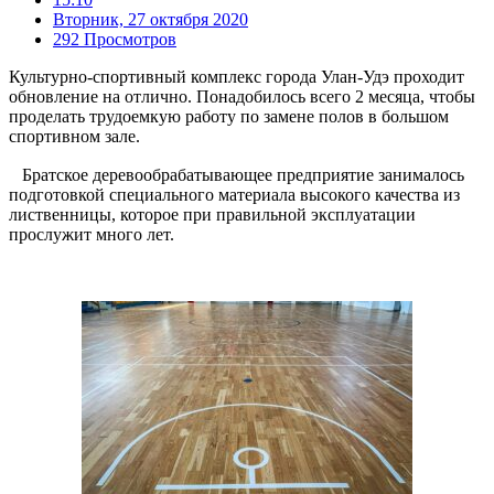
Вторник, 27 октября 2020
292 Просмотров
Культурно-спортивный комплекс города Улан-Удэ проходит
обновление на отлично. Понадобилось всего 2 месяца, чтобы
проделать трудоемкую работу по замене полов в большом
спортивном зале.
⠀Братское деревообрабатывающее предприятие занималось
подготовкой специального материала высокого качества из
лиственницы, которое при правильной эксплуатации
прослужит много лет.
⠀