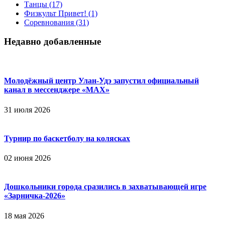
Танцы
(17)
Физкульт Привет!
(1)
Соревнования
(31)
Недавно добавленные
Молодёжный центр Улан-Удэ запустил официальный
канал в мессенджере «МАХ»
31 июля 2026
Турнир по баскетболу на колясках
02 июня 2026
Дошкольники города сразились в захватывающей игре
«Зарничка‑2026»
18 мая 2026