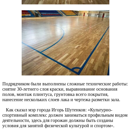
Подрядчиком были выполнены сложные технические работы:
снятие 30-летнего слоя краски, выравнивание основания
полов, монтаж плинтуса, грунтовка всего покрытия,
нанесение нескольких слоев лака и чертежа разметки зала.
⠀Как сказал мэр города Игорь Шутенков: «Культурно-
спортивный комплекс должен заниматься профильным видом
деятельности, здесь для горожан должны быть созданы
условия для занятий физической культурой и спортом».