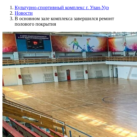
Культурно-спортивный комплекс г. Улан-Удэ
Новости
В основном зале комплекса завершился ремонт
полового покрытия