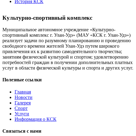
История КСК
Культурно-спортивный комплекс
Муниципальное автономное учреждение «Культурно-
спортивный комплекс г. Улан-Удэ» (МАУ «КСК г. Улан-Удэ»)
реализует задачи по разумному планированию и проведению
свободного времени жителей Улан-Удэ путем широкого
привлечения их к развитию самодеятельного творчества;
занятиям физической культурой и спортом; удовлетворению
потребностей граждан в получении дополнительных платных
услуг в области физической культуры и спорта и других услуг.
Полезные ссылки
Главная
Новости
Галерея
Спорт
Услуги
Информация о КСК
Связаться с нами