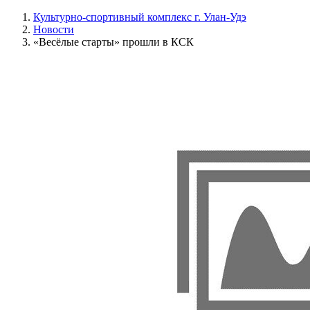
Культурно-спортивный комплекс г. Улан-Удэ
Новости
«Весёлые старты» прошли в КСК