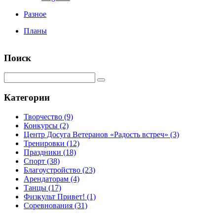
Разное
Планы
Поиск
Категории
Творчество
(9)
Конкурсы
(2)
Центр Досуга Ветеранов «Радость встреч»
(3)
Тренировки
(12)
Праздники
(18)
Спорт
(38)
Благоустройство
(23)
Арендаторам
(4)
Танцы
(17)
Физкульт Привет!
(1)
Соревнования
(31)