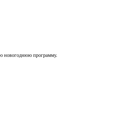
ю новогоднюю программу.