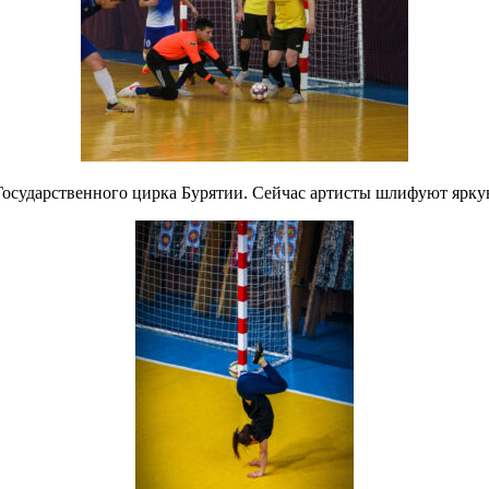
Государственного цирка Бурятии.
Сейчас артисты шлифуют ярку