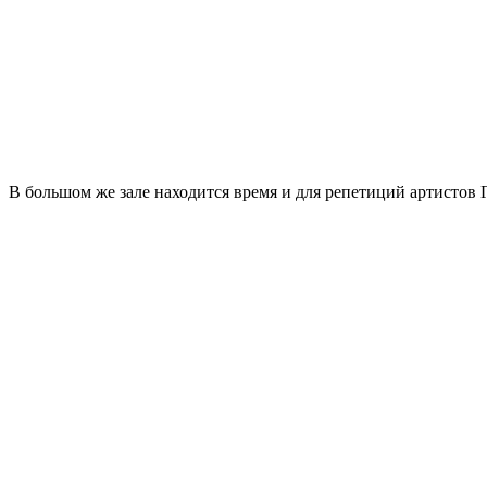
В большом же зале находится время и для репетиций артистов 