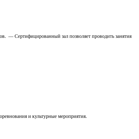
ков. — Сертифицированный зал позволяет проводить занятия
соревнования и культурные мероприятия.