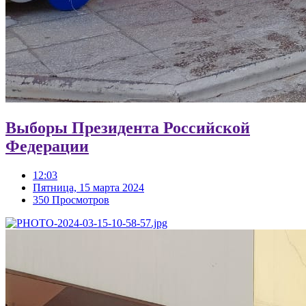
Выборы Президента Российской
Федерации
12:03
Пятница, 15 марта 2024
350 Просмотров