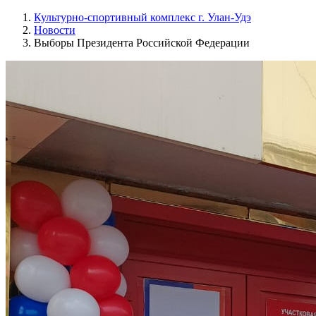
Культурно-спортивный комплекс г. Улан-Удэ
Новости
Выборы Президента Российской Федерации