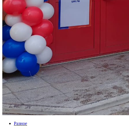
Разное