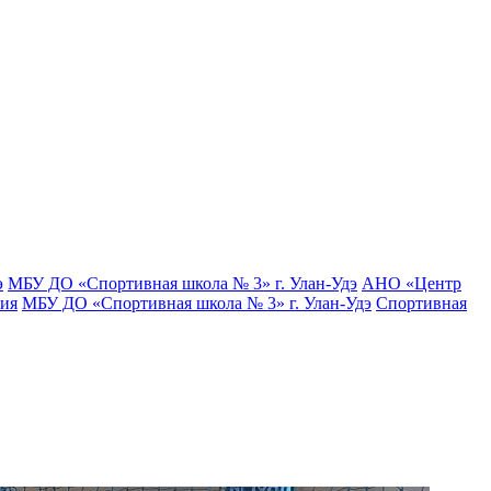
э
МБУ ДО «Спортивная школа № 3» г. Улан-Удэ
АНО «Центр
тия
МБУ ДО «Спортивная школа № 3» г. Улан-Удэ
Спортивная