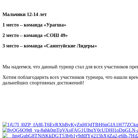
Мальчики 12-14 лет
1 место – команда «Урагша»
2 место – команда «СОШ 49»
3 место – команда «Саянтуйские Лидеры»
Мы надеемся, что данный турнир стал для всех участников пр
Хотим поблагодарить всех участников турнира, что нашли врем
дальнейших спортивных достижений!