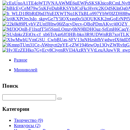
Разное
Миниволей
Поиск
Категории
Творчество
(9)
Конкурсы
(2)