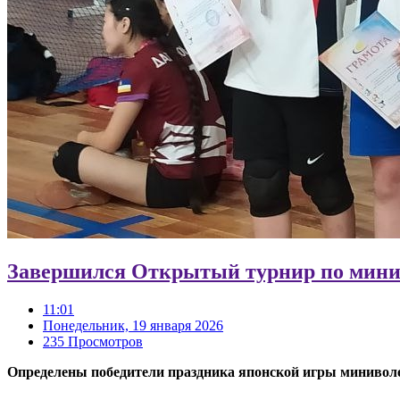
Завершился Открытый турнир по мини
11:01
Понедельник, 19 января 2026
235 Просмотров
Определены победители праздника японской игры минивол