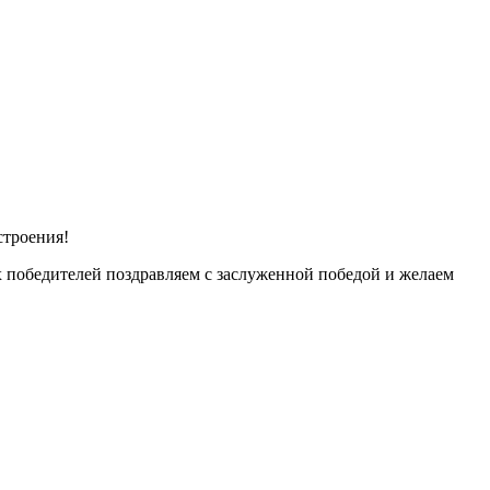
строения!
х победителей поздравляем с заслуженной победой и желаем