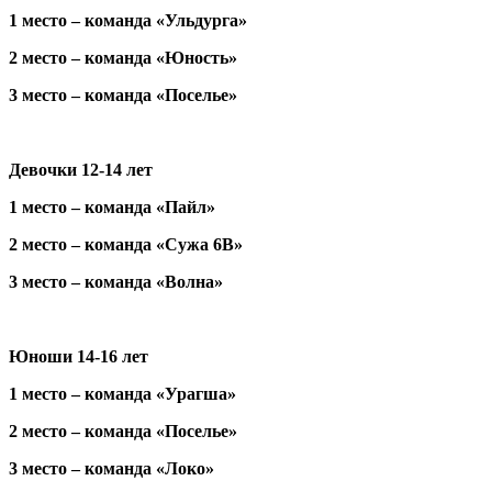
1 место – команда «Ульдурга»
2 место – команда «Юность»
3 место – команда «Поселье»
Девочки 12-14 лет
1 место – команда «Пайл»
2 место – команда «Сужа 6В»
3 место – команда «Волна»
Юноши 14-16 лет
1 место – команда «Урагша»
2 место – команда «Поселье»
3 место – команда «Локо»