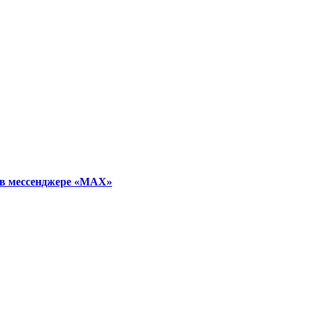
 в мессенджере «МАХ»