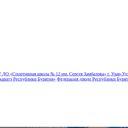
 ДО «Спортивная школа № 12 им. Сергея Замбалова» г. Улан-Уд
каратэ Республики Бурятия»
Федерация дзюдо Республики Буря