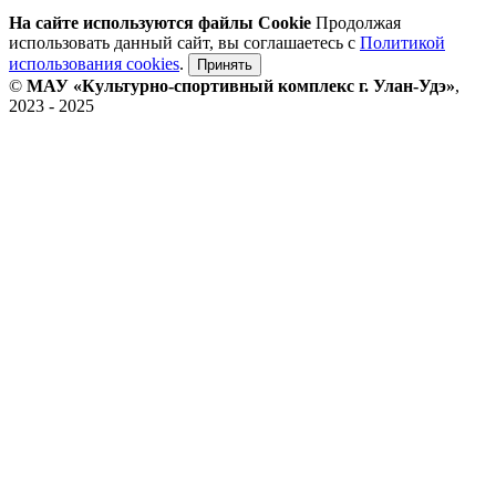
На сайте используются файлы Cookie
Продолжая
использовать данный сайт, вы соглашаетесь с
Политикой
использования cookies
.
Принять
©
МАУ «Культурно-спортивный комплекс г. Улан-Удэ»
,
2023 - 2025