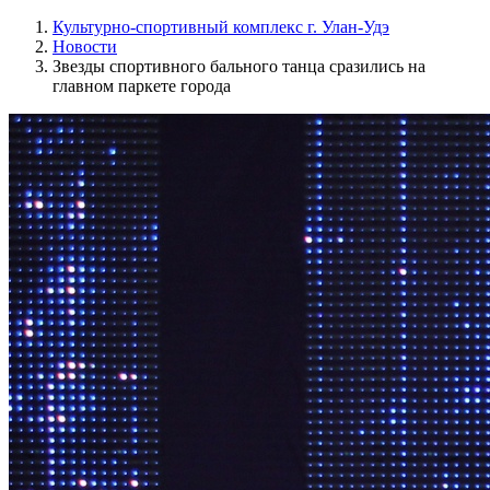
Культурно-спортивный комплекс г. Улан-Удэ
Новости
Звезды спортивного бального танца сразились на
главном паркете города