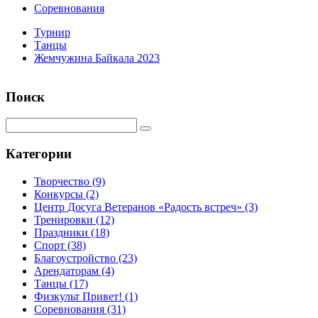
Соревнования
Турнир
Танцы
Жемчужина Байкала 2023
Поиск
Категории
Творчество
(9)
Конкурсы
(2)
Центр Досуга Ветеранов «Радость встреч»
(3)
Тренировки
(12)
Праздники
(18)
Спорт
(38)
Благоустройство
(23)
Арендаторам
(4)
Танцы
(17)
Физкульт Привет!
(1)
Соревнования
(31)